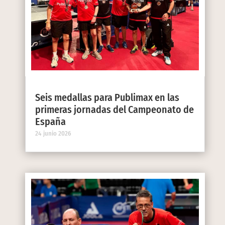
Seis medallas para Publimax en las
primeras jornadas del Campeonato de
España
24 junio 2026