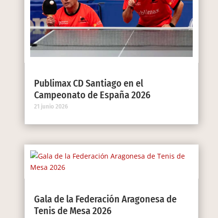
Publimax CD Santiago en el
Campeonato de España 2026
21 junio 2026
Gala de la Federación Aragonesa de
Tenis de Mesa 2026