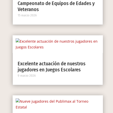
Campeonato de Equipos de Edades y
Veteranos
15 marzo 2026
Excelente actuación de nuestros
jugadores en Juegos Escolares
9 marzo 2026