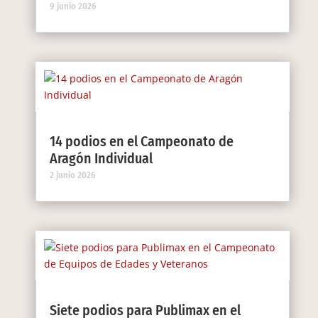
9 junio 2026
14 podios en el Campeonato de
Aragón Individual
2 junio 2026
Siete podios para Publimax en el