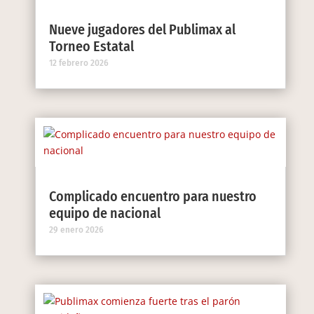
Nueve jugadores del Publimax al
Torneo Estatal
12 febrero 2026
Complicado encuentro para nuestro
equipo de nacional
29 enero 2026