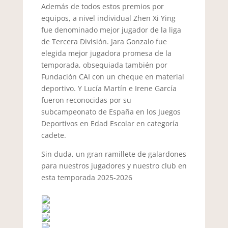
Además de todos estos premios por
equipos, a nivel individual Zhen Xi Ying
fue denominado mejor jugador de la liga
de Tercera División. Jara Gonzalo fue
elegida mejor jugadora promesa de la
temporada, obsequiada también por
Fundación CAI con un cheque en material
deportivo. Y Lucía Martín e Irene García
fueron reconocidas por su
subcampeonato de España en los Juegos
Deportivos en Edad Escolar en categoría
cadete.
Sin duda, un gran ramillete de galardones
para nuestros jugadores y nuestro club en
esta temporada 2025-2026