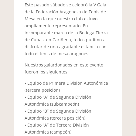
Este pasado sábado se celebró la V Gala
de la Federación Aragonesa de Tenis de
Mesa en la que nuestro club estuvo
ampliamente representado. En
incomparable marco de la Bodega Tierra
de Cubas, en Cariñena, todos pudimos
disfrutar de una agradable estancia con
todo el tenis de mesa aragonés.
Nuestros galardonados en este evento
fueron los siguientes:
• Equipo de Primera División Autonómica
(tercera posición)
• Equipo “A” de Segunda División
Autonómica (subcampeón)
• Equipo “B” de Segunda División
Autonómica (tercera posición)
• Equipo “A” de Tercera División
Autonómica (campeón)