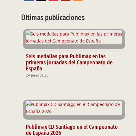
Últimas publicaciones
Seis medallas para Publimax en las
primeras jornadas del Campeonato de
España
24 junio 2026
Publimax CD Santiago en el Campeonato
de España 2026