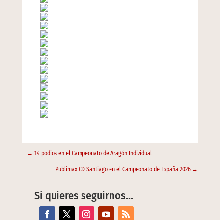
←
14 podios en el Campeonato de Aragón Individual
Publimax CD Santiago en el Campeonato de España 2026
→
Si quieres seguirnos…