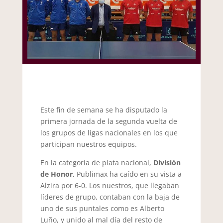
Este fin de semana se ha disputado la
primera jornada de la segunda vuelta de
los grupos de ligas nacionales en los que
participan nuestros equipos.
En la categoría de plata nacional,
División
de Honor
, Publimax ha caído en su vista a
Alzira por 6-0. Los nuestros, que llegaban
líderes de grupo, contaban con la baja de
uno de sus puntales como es Alberto
Luño, y unido al mal día del resto de