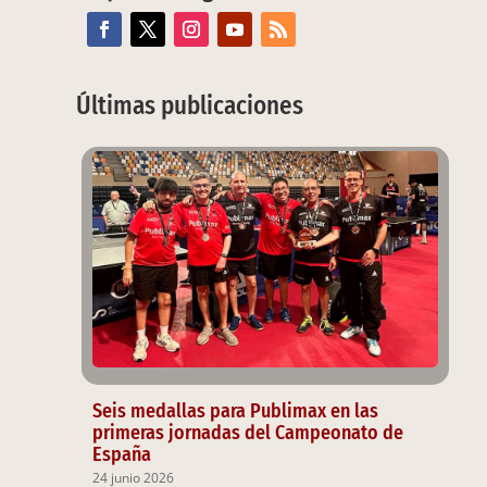
Últimas publicaciones
Seis medallas para Publimax en las
primeras jornadas del Campeonato de
España
24 junio 2026