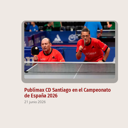
Publimax CD Santiago en el Campeonato
de España 2026
21 junio 2026