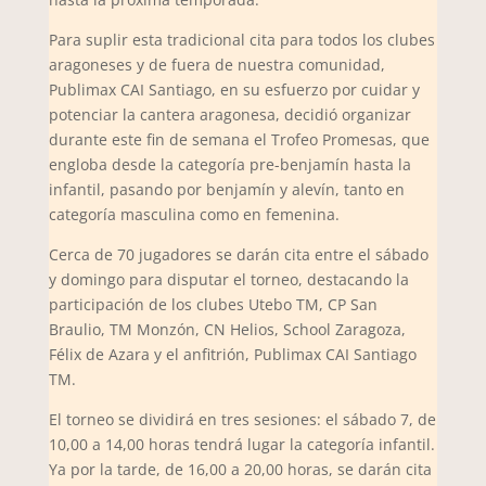
Para suplir esta tradicional cita para todos los clubes
aragoneses y de fuera de nuestra comunidad,
Publimax CAI Santiago, en su esfuerzo por cuidar y
potenciar la cantera aragonesa, decidió organizar
durante este fin de semana el Trofeo Promesas, que
engloba desde la categoría pre-benjamín hasta la
infantil, pasando por benjamín y alevín, tanto en
categoría masculina como en femenina.
Cerca de 70 jugadores se darán cita entre el sábado
y domingo para disputar el torneo, destacando la
participación de los clubes Utebo TM, CP San
Braulio, TM Monzón, CN Helios, School Zaragoza,
Félix de Azara y el anfitrión, Publimax CAI Santiago
TM.
El torneo se dividirá en tres sesiones: el sábado 7, de
10,00 a 14,00 horas tendrá lugar la categoría infantil.
Ya por la tarde, de 16,00 a 20,00 horas, se darán cita