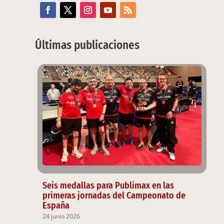
Últimas publicaciones
Seis medallas para Publimax en las
primeras jornadas del Campeonato de
España
24 junio 2026