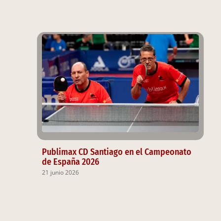
Publimax CD Santiago en el Campeonato
de España 2026
21 junio 2026