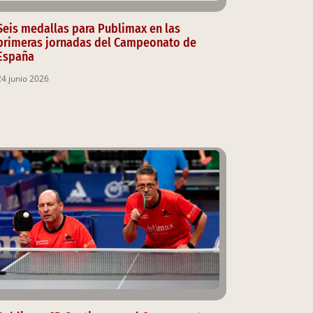
Seis medallas para Publimax en las
primeras jornadas del Campeonato de
España
24 junio 2026