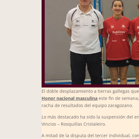
El doble desplazamiento a tierras gallegas qu
Honor nacional masculina
este fin de semana,
racha de resultados del equipo zaragozano.
Lo más destacado ha sido la suspensión del enc
Vincios – Rosquillas Cristaleiro.
A mitad de la disputa del tercer individual, con