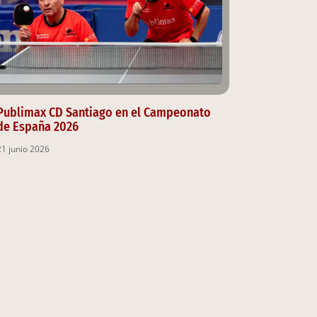
Publimax CD Santiago en el Campeonato
de España 2026
21 junio 2026