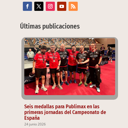
Últimas publicaciones
Seis medallas para Publimax en las
primeras jornadas del Campeonato de
España
24 junio 2026