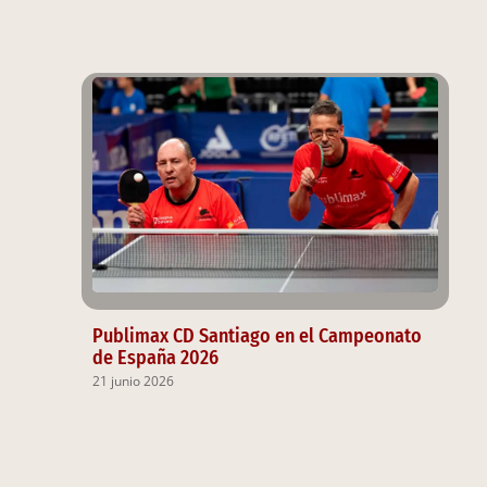
Publimax CD Santiago en el Campeonato
de España 2026
21 junio 2026