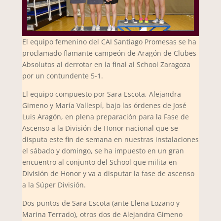
El equipo femenino del CAI Santiago Promesas se ha
proclamado flamante campeón de Aragón de Clubes
Absolutos al derrotar en la final al School Zaragoza
por un contundente 5-1.
El equipo compuesto por Sara Escota, Alejandra
Gimeno y María Vallespí, bajo las órdenes de José
Luis Aragón, en plena preparación para la Fase de
Ascenso a la División de Honor nacional que se
disputa este fin de semana en nuestras instalaciones
el sábado y domingo, se ha impuesto en un gran
encuentro al conjunto del School que milita en
División de Honor y va a disputar la fase de ascenso
a la Súper División.
Dos puntos de Sara Escota (ante Elena Lozano y
Marina Terrado), otros dos de Alejandra Gimeno