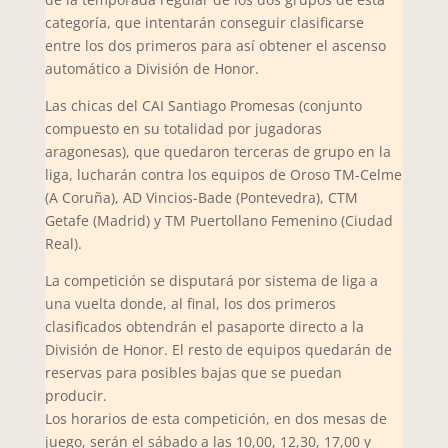
categoría, que intentarán conseguir clasificarse
entre los dos primeros para así obtener el ascenso
automático a División de Honor.
Las chicas del CAI Santiago Promesas (conjunto
compuesto en su totalidad por jugadoras
aragonesas), que quedaron terceras de grupo en la
liga, lucharán contra los equipos de Oroso TM-Celme
(A Coruña), AD Vincios-Bade (Pontevedra), CTM
Getafe (Madrid) y TM Puertollano Femenino (Ciudad
Real).
La competición se disputará por sistema de liga a
una vuelta donde, al final, los dos primeros
clasificados obtendrán el pasaporte directo a la
División de Honor. El resto de equipos quedarán de
reservas para posibles bajas que se puedan
producir.
Los horarios de esta competición, en dos mesas de
juego, serán el sábado a las 10,00, 12,30, 17,00 y