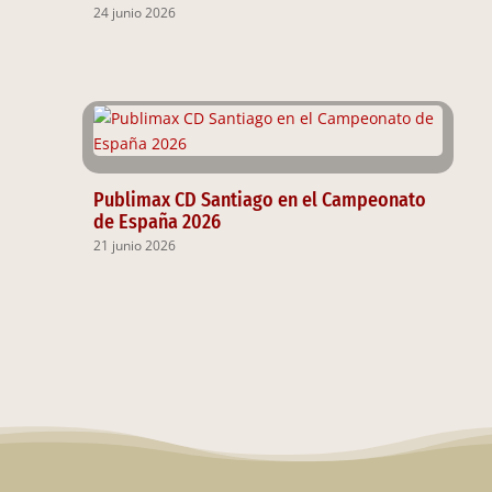
24 junio 2026
Publimax CD Santiago en el Campeonato
de España 2026
21 junio 2026