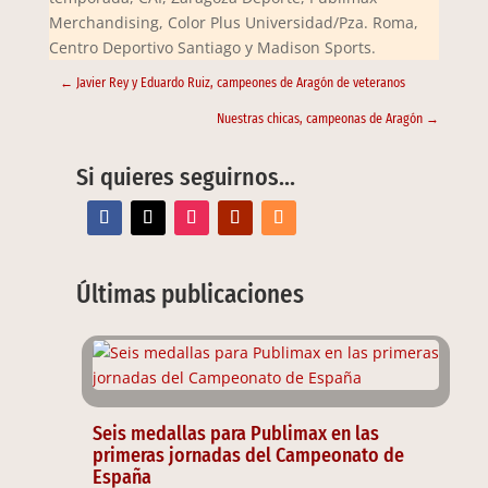
Merchandising, Color Plus Universidad/Pza. Roma,
Centro Deportivo Santiago y Madison Sports.
←
Javier Rey y Eduardo Ruiz, campeones de Aragón de veteranos
Nuestras chicas, campeonas de Aragón
→
Si quieres seguirnos…
Últimas publicaciones
Seis medallas para Publimax en las
primeras jornadas del Campeonato de
España