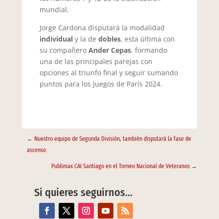
mundial.
Jorge Cardona disputará la modalidad
individual
y la de
dobles
, esta última con
su compañero
Ander Cepas
, formando
una de las principales parejas con
opciones al triunfo final y seguir sumando
puntos para los Juegos de París 2024.​
←
Nuestro equipo de Segunda División, también disputará la fase de
ascenso
Publimax CAI Santiago en el Torneo Nacional de Veteranos
→
Si quieres seguirnos…