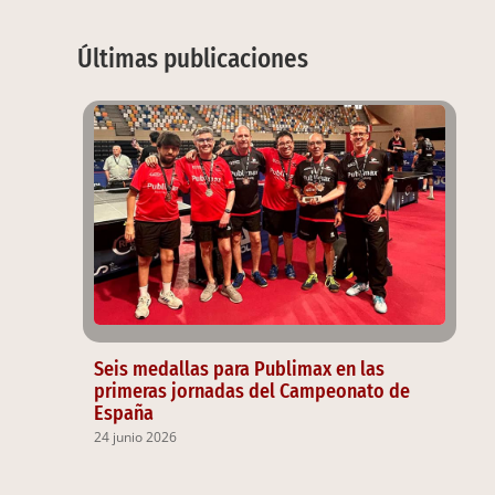
Últimas publicaciones
Seis medallas para Publimax en las
primeras jornadas del Campeonato de
España
24 junio 2026