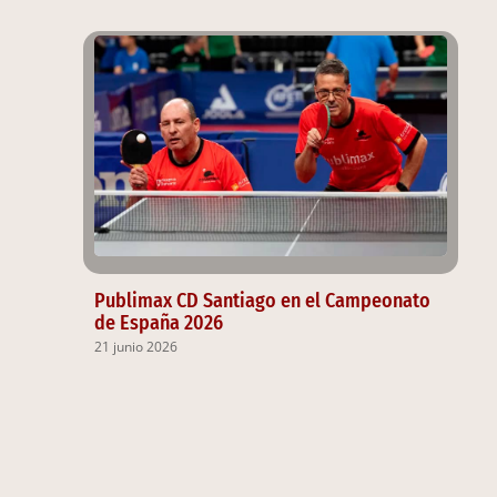
Publimax CD Santiago en el Campeonato
de España 2026
21 junio 2026