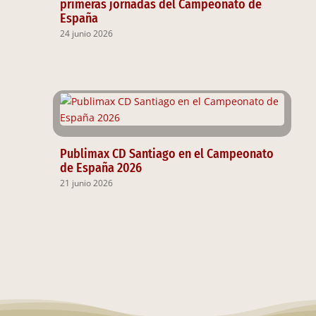
primeras jornadas del Campeonato de
España
24 junio 2026
Publimax CD Santiago en el Campeonato
de España 2026
21 junio 2026