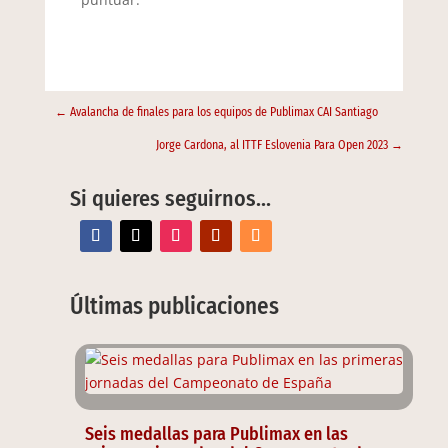
←
Avalancha de finales para los equipos de Publimax CAI Santiago
Jorge Cardona, al ITTF Eslovenia Para Open 2023
→
Si quieres seguirnos…
Últimas publicaciones
Seis medallas para Publimax en las