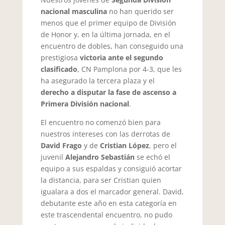
nacional masculina
no han querido ser
menos que el primer equipo de División
de Honor y, en la última jornada, en el
encuentro de dobles, han conseguido una
prestigiosa
victoria ante el segundo
clasificado
, CN Pamplona por 4-3, que les
ha asegurado la tercera plaza y el
derecho a disputar la fase de ascenso a
Primera División nacional
.
El encuentro no comenzó bien para
nuestros intereses con las derrotas de
David Frago
y de
Cristian López
, pero el
juvenil
Alejandro Sebastián
se echó el
equipo a sus espaldas y consiguió acortar
la distancia, para ser Cristian quien
igualara a dos el marcador general. David,
debutante este año en esta categoría en
este trascendental encuentro, no pudo