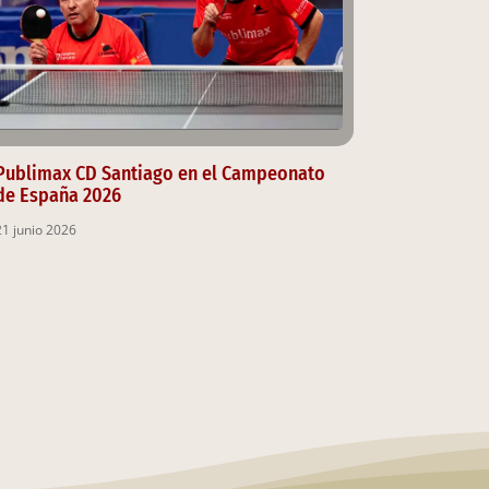
Publimax CD Santiago en el Campeonato
de España 2026
21 junio 2026