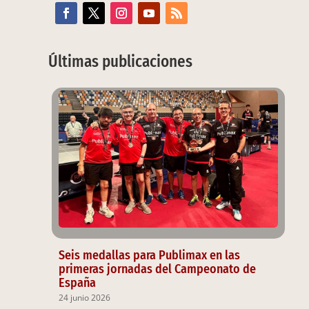
Últimas publicaciones
Seis medallas para Publimax en las
primeras jornadas del Campeonato de
España
24 junio 2026