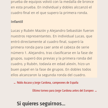
prueba de equipos volvió con la medalla de bronce
en esta prueba. En individual y dobles alccanzó el
cuadro final en el que supero la primera ronda.
Infantil
Lucas y Rubén Mazón y Alejandro Sebastián fueron
nuestros representantes. En individual Lucas, que
entró directamente al cuadro final, superó la
primera ronda para caer ante el cabeza de serie
número 1. Alejandro, tras clasificarse en la fase de
grupos, superó dos previas y la primera ronda del
cuadro, y Rubén, todavía en edad alevín, hizo un
buen papel en la fase de grupos. En dobles todos
ellos alcanzaron la segunda ronda del cuadro.
←
Pablo Ascaso y Jorge Cardona, campeones de España
Último torneo para Jorge Cardona antes del Europeo
→
Si quieres seguirnos…