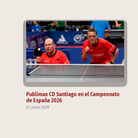
Publimax CD Santiago en el Campeonato
de España 2026
21 junio 2026