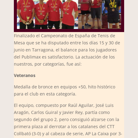
Finalizado el Campeonato de España de Tenis de
Mesa que se ha disputado entre los días 15 y 30 de
junio en Tarragona, el balance para los jugadores
del Publimax es satisfactorio. La actuación de los
nuestros, por categorías, fue así:
Veteranos
Medalla de bronce en equipos +50, hito histórico
para el club en esta categoría.
El equipo, compuesto por Raúl Aguilar, José Luis
Aragón, Carlos Guiral y Javier Rey, partía como
segundo del grupo 2, pero consiguió alzarse con la
primera plaza al derrotar a los catalanes del CTT
Collbató (3-0) y al cabeza de serie, AP La Caixa por 3-