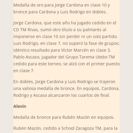
Medalla de oro para Jorge Cardona en clase 10 y
bronce para Cardona y Luis Rodrigo en dobles.
Jorge Cardona, que este año ha jugado cedido en el
CD TM Rivas, sumó otro título a su palmarés al
imponerse en clase 10 sin perder ni un solo partido.
Luis Rodrigo, en clase 7, no superó la fase de grupos;
idéntico resultado para Víctor Marcén en clase 3.
Pablo Ascaso, jugador del Grupo Tarema Utebo TM
cedido para este torneo, se alzó con el primer puesto
en clase 7.
En dobles, Jorge Cardona y Luis Rodrigo se trajeron
una valiosa medalla de bronce. En equipos, Cardona,
Rodrigo y Ascaso alcanzaron los cuartos de final.
Alevín
Medalla de bronce para Rubén Mazón en equipos.
Rubén Mazón, cedido a School Zaragoza TM, para la