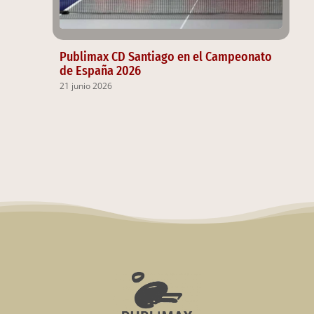
Publimax CD Santiago en el Campeonato
de España 2026
21 junio 2026