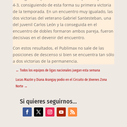
4-3, consiguiendo de esta forma su primera victoria
de la temporada. En un encuentro muy igualado, las
dos victorias del veterano Gabriel Santesteban, una
del juvenil Carlos León y la conseguida en el
encuentro de dobles formaron ambos pareja, fueron
decisivas en el devenir del encuentro.
Con estos resultados, el Publimax no sale de las
posiciones de descenso si bien se encuentra tan sólo
a dos victorias de la permanencia.
←
Todos los equipos de ligas nacionales juegan esta semana
Lucas Mazón y Diana Arangay podio en el Circuito de Jóvenes Zona
Norte
→
Si quieres seguirnos…