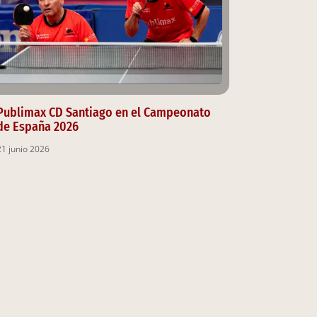
Publimax CD Santiago en el Campeonato
de España 2026
21 junio 2026