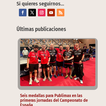
Si quieres seguirnos…
Últimas publicaciones
Seis medallas para Publimax en las
primeras jornadas del Campeonato de
España