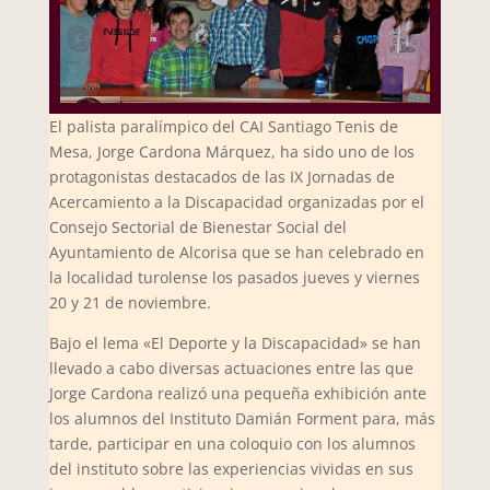
El palista paralímpico del CAI Santiago Tenis de
Mesa, Jorge Cardona Márquez, ha sido uno de los
protagonistas destacados de las IX Jornadas de
Acercamiento a la Discapacidad organizadas por el
Consejo Sectorial de Bienestar Social del
Ayuntamiento de Alcorisa que se han celebrado en
la localidad turolense los pasados jueves y viernes
20 y 21 de noviembre.
Bajo el lema «El Deporte y la Discapacidad» se han
llevado a cabo diversas actuaciones entre las que
Jorge Cardona realizó una pequeña exhibición ante
los alumnos del Instituto Damián Forment para, más
tarde, participar en una coloquio con los alumnos
del instituto sobre las experiencias vividas en sus