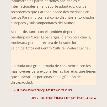
innumerables participaciones nacionales e
internacionales en el deporte adaptado, donde
recordemos que Cardona posee dos medallas en
Juegos Paralímpicos, así como distintos entorchados
europeos y subcampeonatos del Mundo.
Más tarde, junto con el también deportista
paralímpico Oscar Espallargas, dieron otra charla,
moderada por la directora de la radio local, en el
Salón de Actos del Centro Cultural «Valero Lecha».
Sin duda una gran jornada de convivencia con los
más jóvenes para exponerles las barreras que tienen
que superar las personas con algún tipo de
discapacidad.
←
Ajustada derrota en Segunda División masculina
DHM y DHF: Intensa jornada, cinco partidos en Galicia
→