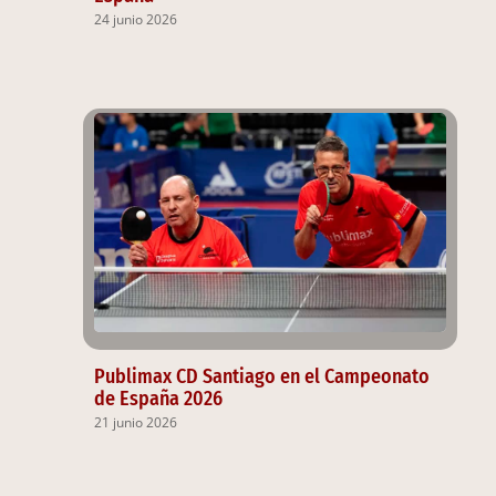
24 junio 2026
Publimax CD Santiago en el Campeonato
de España 2026
21 junio 2026