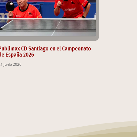
Publimax CD Santiago en el Campeonato
de España 2026
21 junio 2026