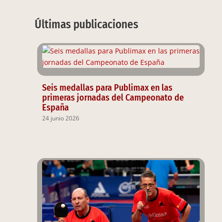
Últimas publicaciones
Seis medallas para Publimax en las
primeras jornadas del Campeonato de
España
24 junio 2026