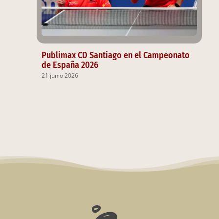
Publimax CD Santiago en el Campeonato
de España 2026
21 junio 2026