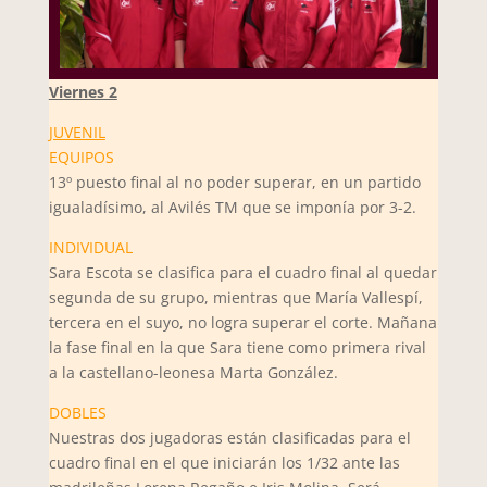
Viernes 2
JUVENIL
EQUIPOS
13º puesto final al no poder superar, en un partido
igualadísimo, al Avilés TM que se imponía por 3-2.
INDIVIDUAL
Sara Escota se clasifica para el cuadro final al quedar
segunda de su grupo, mientras que María Vallespí,
tercera en el suyo, no logra superar el corte. Mañana
la fase final en la que Sara tiene como primera rival
a la castellano-leonesa Marta González.
DOBLES
Nuestras dos jugadoras están clasificadas para el
cuadro final en el que iniciarán los 1/32 ante las