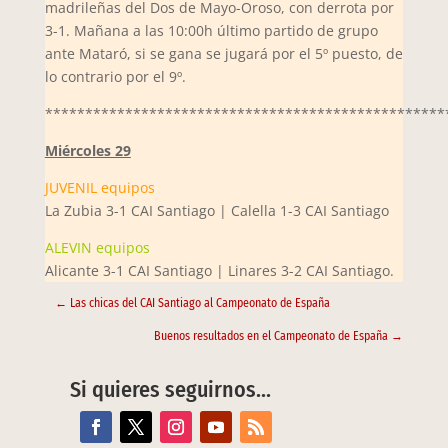
madrileñas del Dos de Mayo-Oroso, con derrota por
3-1. Mañana a las 10:00h último partido de grupo
ante Mataró, si se gana se jugará por el 5º puesto, de
lo contrario por el 9º.
**************************************************
Miércoles 29
JUVENIL equipos
La Zubia 3-1 CAI Santiago | Calella 1-3 CAI Santiago
ALEVIN equipos
Alicante 3-1 CAI Santiago | Linares 3-2 CAI Santiago.
←
Las chicas del CAI Santiago al Campeonato de España
Buenos resultados en el Campeonato de España
→
Si quieres seguirnos…