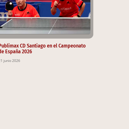
Publimax CD Santiago en el Campeonato
de España 2026
21 junio 2026