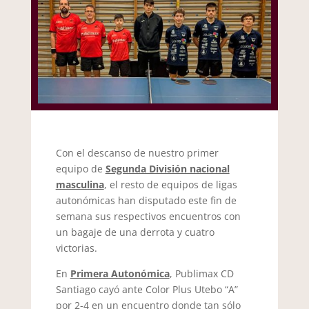
Con el descanso de nuestro primer
equipo de
Segunda División nacional
masculina
, el resto de equipos de ligas
autonómicas han disputado este fin de
semana sus respectivos encuentros con
un bagaje de una derrota y cuatro
victorias.
En
Primera Autonómica
, Publimax CD
Santiago cayó ante Color Plus Utebo “A”
por 2-4 en un encuentro donde tan sólo