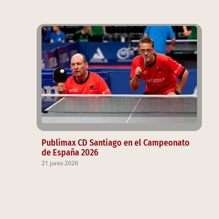
Publimax CD Santiago en el Campeonato
de España 2026
21 junio 2026