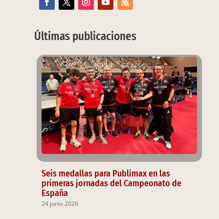
Últimas publicaciones
Seis medallas para Publimax en las
primeras jornadas del Campeonato de
España
24 junio 2026