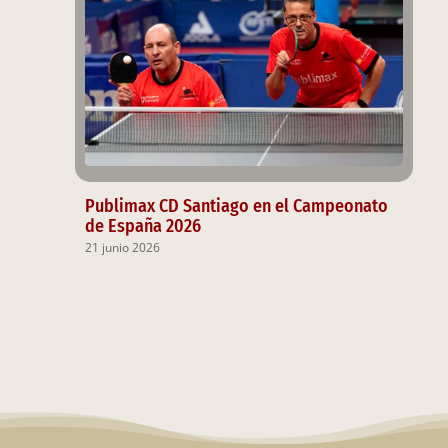
Publimax CD Santiago en el Campeonato
de España 2026
21 junio 2026