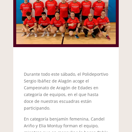
Durante todo este sábado, el Polideportivo
Sergio Ibáñez de Alagón acoge el
Campeonato de Aragón de Edades en
categoría de equipos, en el que hasta
doce de nuestras escuadras están
participando.
En categoría benjamín femenina, Candel
Ariño y Elia Montuy forman el equipo,