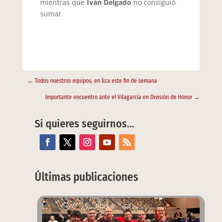
mientras que
Iván Delgado
no consiguió
sumar.
←
Todos nuestros equipos, en liza este fin de semana
Importante encuentro ante el Vilagarcía en División de Honor
→
Si quieres seguirnos…
Últimas publicaciones