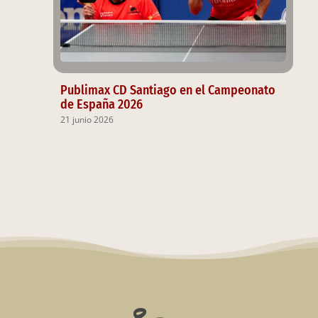
Publimax CD Santiago en el Campeonato
de España 2026
21 junio 2026