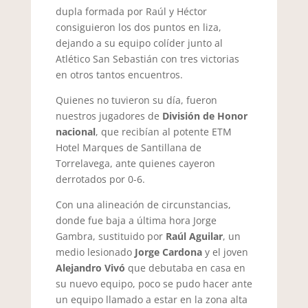
dupla formada por Raúl y Héctor
consiguieron los dos puntos en liza,
dejando a su equipo colíder junto al
Atlético San Sebastián con tres victorias
en otros tantos encuentros.
Quienes no tuvieron su día, fueron
nuestros jugadores de
División de Honor
nacional
, que recibían al potente ETM
Hotel Marques de Santillana de
Torrelavega, ante quienes cayeron
derrotados por 0-6.
Con una alineación de circunstancias,
donde fue baja a última hora Jorge
Gambra, sustituido por
Raúl Aguilar
, un
medio lesionado
Jorge Cardona
y el joven
Alejandro Vivó
que debutaba en casa en
su nuevo equipo, poco se pudo hacer ante
un equipo llamado a estar en la zona alta