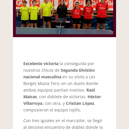
Excelente victoria
la conseguida por
nuestros chicos de
Segunda División
nacional masculina
en su visita a Les
Borges Masia Tero, en un duelo donde
ambos equipos partían invictos.
Raúl
Maicas
, con doblete de victorias,
Héctor
Villarroya
, con otra, y
Cristian López
,
compusieron el equipo rojillo.
Con tres iguales en el marcador, se llegó
al decisivo encuentro de dobles donde la