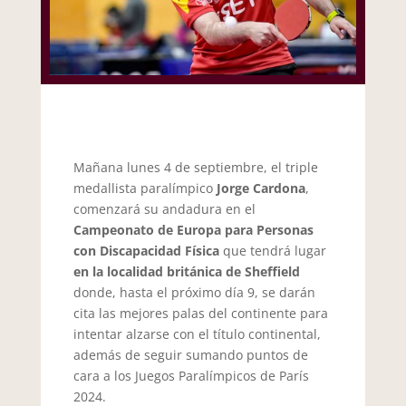
Mañana lunes 4 de septiembre, el triple
medallista paralímpico
Jorge Cardona
,
comenzará su andadura en el
Campeonato de Europa para Personas
con Discapacidad Física
que tendrá lugar
en la localidad británica de Sheffield
donde, hasta el próximo día 9, se darán
cita las mejores palas del continente para
intentar alzarse con el título continental,
además de seguir sumando puntos de
cara a los Juegos Paralímpicos de París
2024.