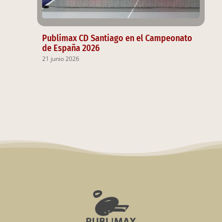
Publimax CD Santiago en el Campeonato
de España 2026
21 junio 2026