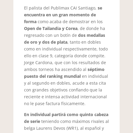
El palista del Publimax CAI Santiago,
se
encuentra en un gran momento de
forma
como acaba de demostrar en los
Open de Tailandia y Corea
, de donde ha
regresado con un botín de
dos medallas
de oro y dos de plata
, tanto en dobles
como en individual respectivamente, todo
ello en clase 9, categoría donde compite.
Jorge Cardona, que con los resultados de
ambos torneos ha ascendido al
séptimo
puesto del ranking mundial
en individual
y al segundo en dobles, acude a esta cita
con grandes objetivos confiando que la
reciente e intensa actividad internacional
no le pase factura físicamente.
En individual partirá como quinto cabeza
de serie
teniendo como máximos rivales al
belga Laurens Devos (WR1), al español y