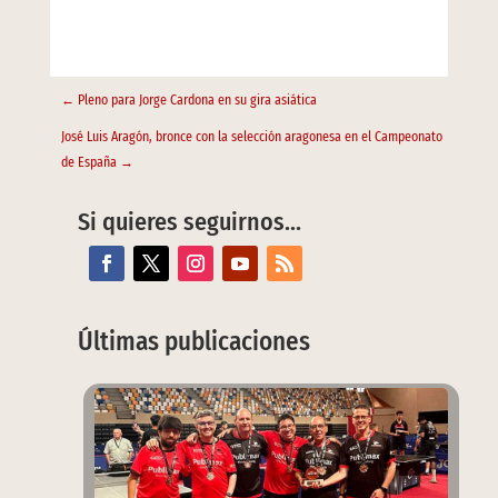
←
Pleno para Jorge Cardona en su gira asiática
José Luis Aragón, bronce con la selección aragonesa en el Campeonato
de España
→
Si quieres seguirnos…
Últimas publicaciones