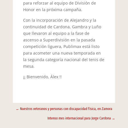
para reforzar al equipo de División de
Honor en la próxima campaña.
Con la incorporación de Alejandro y la
continuidad de Cardona, Gambra y Luño
que llevaron al equipo a la fase de
ascenso a Superdivisión en la pasada
competición liguera, Publimax está listo
para acometer una nueva temporada en
la segunda categoría nacional del tenis de
mesa.
¡¡ Bienvenido, Álex !!
←
Nuestros veteranos y personas con discapacidad física, en Zamora
Intenso mes internacional para Jorge Cardona
→