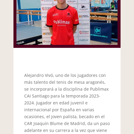
Alejandro Vivó, uno de los jugadores con
más talento del tenis de mesa aragonés,
se incorporará a la disciplina de Publimax
CAI Santiago para la temporada 2023-
2024. Jugador en edad juvenil e
internacional por España en varias
ocasiones, el joven palista, becado en el
CAR Joaquín Blume de Madrid, da un paso
adelante en su carrera a la vez que viene