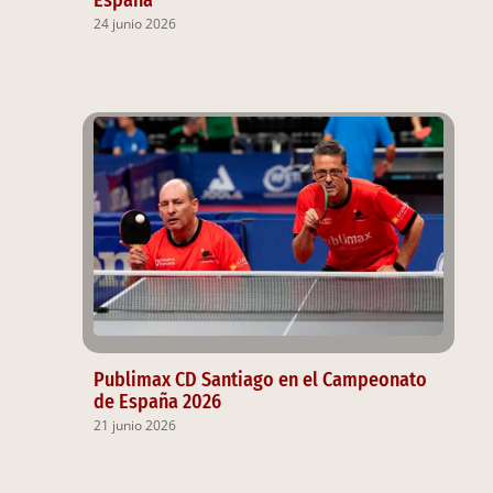
España
24 junio 2026
Publimax CD Santiago en el Campeonato
de España 2026
21 junio 2026