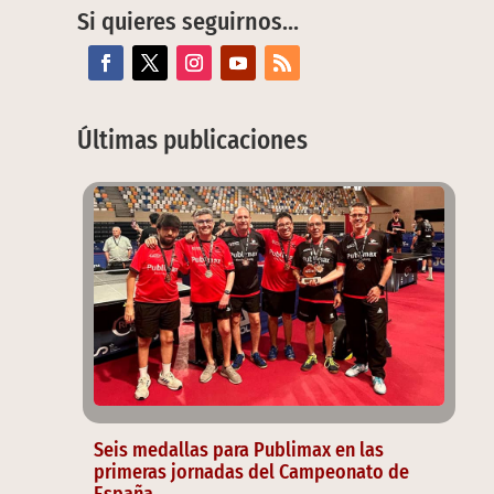
Si quieres seguirnos…
Últimas publicaciones
Seis medallas para Publimax en las
primeras jornadas del Campeonato de