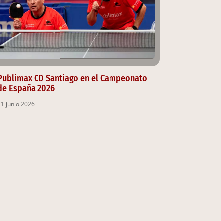
Publimax CD Santiago en el Campeonato
de España 2026
21 junio 2026