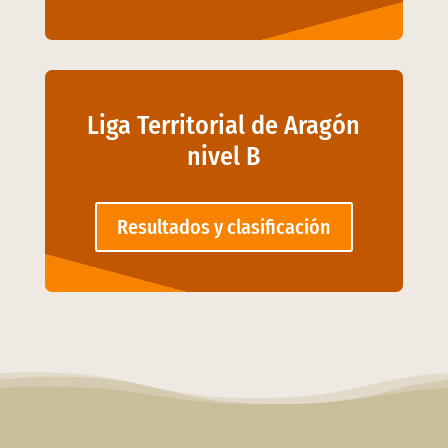
Liga Territorial de Aragón
nivel B
Resultados y clasificación