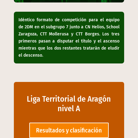
Idéntico formato de competición para el equipo
de 2DM en el subgrupo 7 junto a CN Helios, School
Zaragoza, CTT Mollerusa y CTT Borges. Los tres
primeros pasan a disputar el título y el ascenso
mientras que los dos restantes tratarán de eludir
el descenso.
Liga Territorial de Aragón
nivel A
Resultados y clasificación