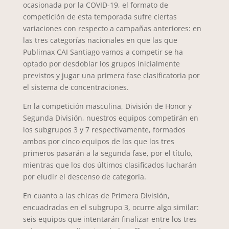
ocasionada por la COVID-19, el formato de
competición de esta temporada sufre ciertas
variaciones con respecto a campañas anteriores: en
las tres categorías nacionales en que las que
Publimax CAI Santiago vamos a competir se ha
optado por desdoblar los grupos inicialmente
previstos y jugar una primera fase clasificatoria por
el sistema de concentraciones.
En la competición masculina, División de Honor y
Segunda División, nuestros equipos competirán en
los subgrupos 3 y 7 respectivamente, formados
ambos por cinco equipos de los que los tres
primeros pasarán a la segunda fase, por el título,
mientras que los dos últimos clasificados lucharán
por eludir el descenso de categoría.
En cuanto a las chicas de Primera División,
encuadradas en el subgrupo 3, ocurre algo similar:
seis equipos que intentarán finalizar entre los tres