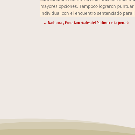
mayores opciones. Tampoco lograron puntuar t
individual con el encuentro sentenciado para 
←
Badalona y Poble Nou rivales del Publimax esta jornada