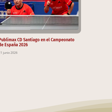
Publimax CD Santiago en el Campeonato
de España 2026
21 junio 2026