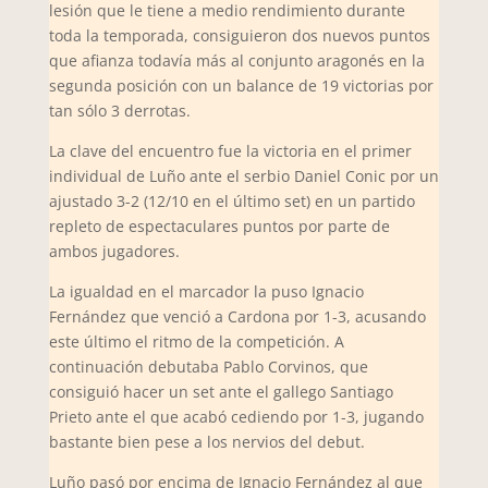
lesión que le tiene a medio rendimiento durante
toda la temporada, consiguieron dos nuevos puntos
que afianza todavía más al conjunto aragonés en la
segunda posición con un balance de 19 victorias por
tan sólo 3 derrotas.
La clave del encuentro fue la victoria en el primer
individual de Luño ante el serbio Daniel Conic por un
ajustado 3-2 (12/10 en el último set) en un partido
repleto de espectaculares puntos por parte de
ambos jugadores.
La igualdad en el marcador la puso Ignacio
Fernández que venció a Cardona por 1-3, acusando
este último el ritmo de la competición. A
continuación debutaba Pablo Corvinos, que
consiguió hacer un set ante el gallego Santiago
Prieto ante el que acabó cediendo por 1-3, jugando
bastante bien pese a los nervios del debut.
Luño pasó por encima de Ignacio Fernández al que