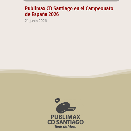
Publimax CD Santiago en el Campeonato
de España 2026
21 junio 2026