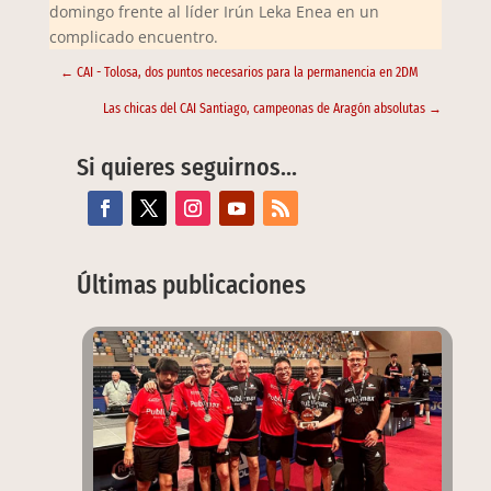
domingo frente al líder Irún Leka Enea en un
complicado encuentro.
←
CAI - Tolosa, dos puntos necesarios para la permanencia en 2DM
Las chicas del CAI Santiago, campeonas de Aragón absolutas
→
Si quieres seguirnos…
Últimas publicaciones