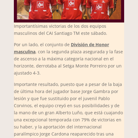
Importantísimas victorias de los dos equipos
masculinos del CAI Santiago TM este sábado.
Por un lado, el conjunto de
División de Honor
masculina
, con la segunda plaza asegurada y la fase
de ascenso a la máxima categoría nacional en el
horizonte, derrotaba al Setga Monte Porreiro por un
ajustado 4-3.
Importante resultado, puesto que a pesar de la baja
de última hora del jugador base Jorge Gambra por
lesión y que fue sustituido por el juvenil Pablo
Corvinos, el equipo creyó en sus posibilidades y de
la mano de un gran Alberto Luño, que está cuajando
una excepcional temporada con 79% de victorias en
su haber, y la aportación del internacional
paralímpico Jorge Cardona reaparecido tras una