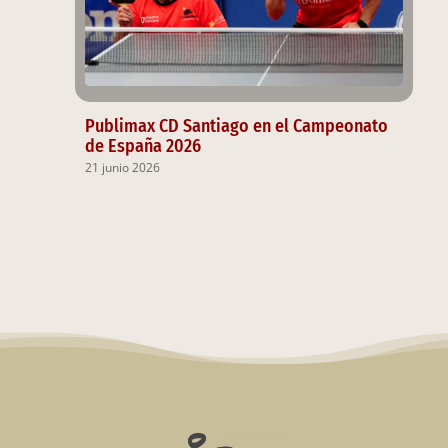
Publimax CD Santiago en el Campeonato
de España 2026
21 junio 2026