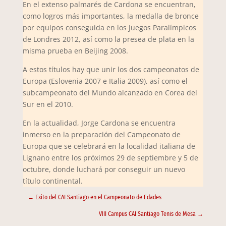
En el extenso palmarés de Cardona se encuentran,
como logros más importantes, la medalla de bronce
por equipos conseguida en los Juegos Paralímpicos
de Londres 2012, así como la presea de plata en la
misma prueba en Beijing 2008.
A estos títulos hay que unir los dos campeonatos de
Europa (Eslovenia 2007 e Italia 2009), así como el
subcampeonato del Mundo alcanzado en Corea del
Sur en el 2010.
En la actualidad, Jorge Cardona se encuentra
inmerso en la preparación del Campeonato de
Europa que se celebrará en la localidad italiana de
Lignano entre los próximos 29 de septiembre y 5 de
octubre, donde luchará por conseguir un nuevo
título continental.
←
Exito del CAI Santiago en el Campeonato de Edades
VIII Campus CAI Santiago Tenis de Mesa
→