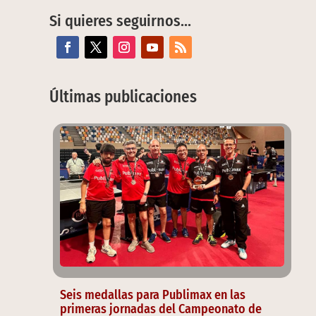
Si quieres seguirnos…
Últimas publicaciones
Seis medallas para Publimax en las
primeras jornadas del Campeonato de