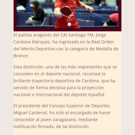
El palista aragonés del CAI Santiago TM, Jorge
Cardona Márquez, ha ingresado en la Real Orden
del Mérito Deportivo con la categoría de Medalla de
Bronce.
Esta distinción, una de las más importantes que se
conceden en el deporte nacional, reconoce la
brillante trayectoria deportiva de Cardona, que ha
servido de forma decisiva para la proyección
nacional e internacional del deporte español.
El presidente del Consejo Superior de Deportes,
Miguel Cardenal, ha sido el encargado de hacer
conocedor al joven zaragozano, mediante
notificación firmada, de tal distinción.