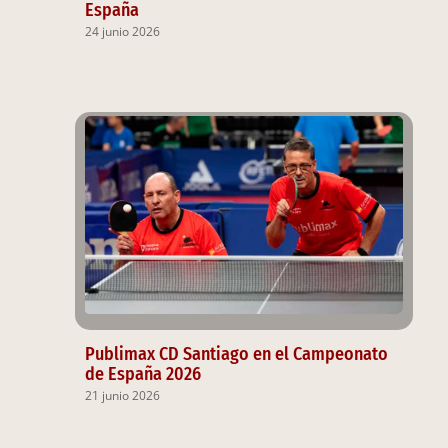
España
24 junio 2026
Publimax CD Santiago en el Campeonato
de España 2026
21 junio 2026