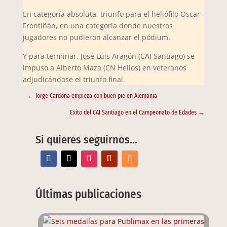
En categoría absoluta, triunfo para el heliófilo Oscar
Frontiñán, en una categoría donde nuestros
jugadores no pudieron alcanzar el pódium.
Y para terminar, José Luis Aragón (CAI Santiago) se
impuso a Alberto Maza (CN Helios) en veteranos
adjudicándose el triunfo final.
←
Jorge Cardona empieza con buen pie en Alemania
Exito del CAI Santiago en el Campeonato de Edades
→
Si quieres seguirnos…
Últimas publicaciones