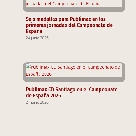
Seis medallas para Publimax en las
primeras jornadas del Campeonato de
España
24 junio 2026
Publimax CD Santiago en el Campeonato
de España 2026
21 junio 2026