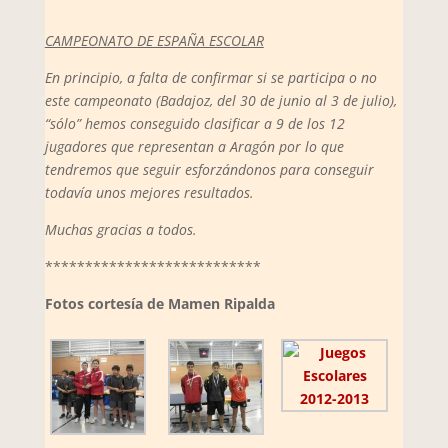
CAMPEONATO DE ESPAÑA ESCOLAR
En principio, a falta de confirmar si se participa o no
este campeonato (Badajoz, del 30 de junio al 3 de julio),
“sólo” hemos conseguido clasificar a 9 de los 12
jugadores que representan a Aragón por lo que
tendremos que seguir esforzándonos para conseguir
todavía unos mejores resultados.
Muchas gracias a todos.
***************************
Fotos cortesía de Mamen Ripalda