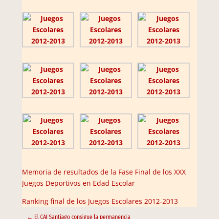
Memoria de resultados de la Fase Final de los XXX
Juegos Deportivos en Edad Escolar
Ranking final de los Juegos Escolares 2012-2013
←
El CAI Santiago consigue la permanencia