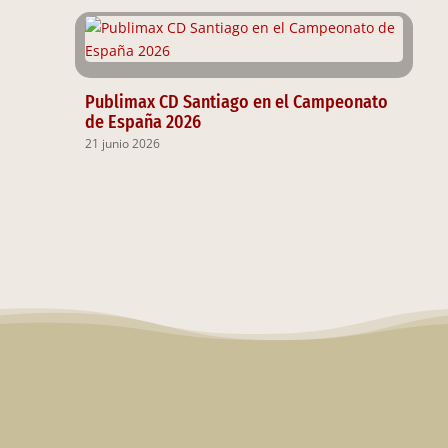
Publimax CD Santiago en el Campeonato
de España 2026
21 junio 2026