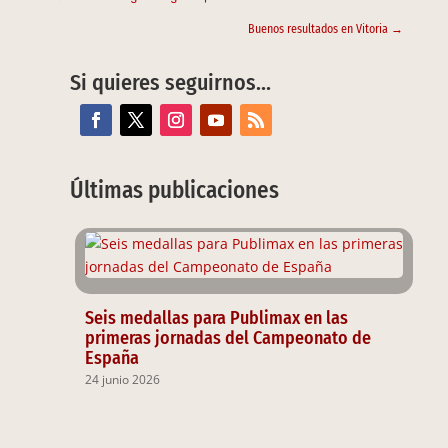
Buenos resultados en Vitoria
→
Si quieres seguirnos…
Últimas publicaciones
Seis medallas para Publimax en las
primeras jornadas del Campeonato de
España
24 junio 2026