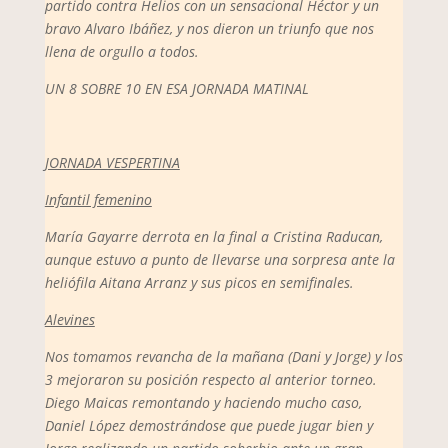
partido contra Helios con un sensacional Héctor y un
bravo Alvaro Ibáñez, y nos dieron un triunfo que nos
llena de orgullo a todos.
UN 8 SOBRE 10 EN ESA JORNADA MATINAL
JORNADA VESPERTINA
Infantil femenino
María Gayarre derrota en la final a Cristina Raducan,
aunque estuvo a punto de llevarse una sorpresa ante la
heliófila Aitana Arranz y sus picos en semifinales.
Alevines
Nos tomamos revancha de la mañana (Dani y Jorge) y los
3 mejoraron su posición respecto al anterior torneo.
Diego Maicas remontando y haciendo mucho caso,
Daniel López demostrándose que puede jugar bien y