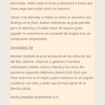
derrotado. Pablo soltó el brazo y demostró a todos que
tiene juego para estar entre los mejores.
Héctor tras derrotar a Pablo en semis se encontró con
Rodrigo en la final. Ambos realizaron un gran partido
pero la valentía y el saber hacer de nuestro gran
jugador le convirtieron en campeón de Aragón tras un
excepcional campeonato.
Fernandino TM
Reseñar también la gran actuación de los niños de Sos
del Rey Católico. Vinieron 5, ganaron 3 torneos
individuales (Diana, Laura y María) y los otros dos
quedaron segundos (Myriam y Javier) Está claro que
Paco Guerrero es el mejor y para nosotros es un orgullo
colaborar con ellos y sentir que forman parte de la
familia caísta.
NOTA JORNADA VESPERTINA 9,75