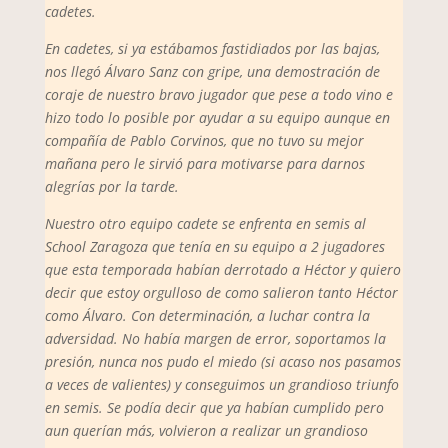
cadetes.
En cadetes, si ya estábamos fastidiados por las bajas,
nos llegó Álvaro Sanz con gripe, una demostración de
coraje de nuestro bravo jugador que pese a todo vino e
hizo todo lo posible por ayudar a su equipo aunque en
compañía de Pablo Corvinos, que no tuvo su mejor
mañana pero le sirvió para motivarse para darnos
alegrías por la tarde.
Nuestro otro equipo cadete se enfrenta en semis al
School Zaragoza que tenía en su equipo a 2 jugadores
que esta temporada habían derrotado a Héctor y quiero
decir que estoy orgulloso de como salieron tanto Héctor
como Álvaro. Con determinación, a luchar contra la
adversidad. No había margen de error, soportamos la
presión, nunca nos pudo el miedo (si acaso nos pasamos
a veces de valientes) y conseguimos un grandioso triunfo
en semis. Se podía decir que ya habían cumplido pero
aun querían más, volvieron a realizar un grandioso