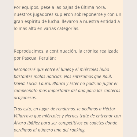
Por equipos, pese a las bajas de última hora,
nuestros jugadores supieron sobreponerse y con un
gran espíritu de lucha, llevaron a nuestra entidad a
lo más alto en varias categorías.
Reproducimos, a continuación, la crónica realizada
por Pascual Perulán:
Reconoceré que entre el lunes y el miércoles hubo
bastantes malas noticias. Nos enteramos que Raúl,
David, Lucía, Laura, Blanca y Ester no podrían jugar el
campeonato más importante del año para las canteras
aragonesas.
Tras esto, en lugar de rendirnos, le pedimos a Héctor
Villarroya que miércoles y viernes trate de entrenar con
Álvaro Ibáñez para ser competitivos en cadetes donde
perdimos al número uno del ranking.