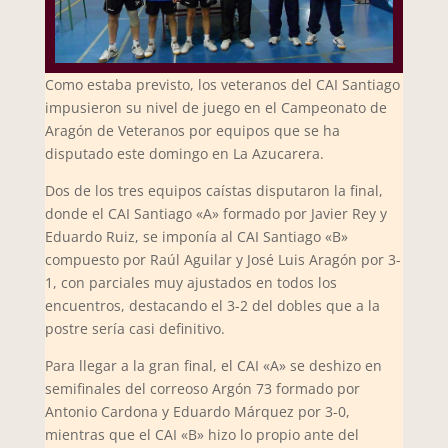
Como estaba previsto, los veteranos del CAI Santiago
impusieron su nivel de juego en el Campeonato de
Aragón de Veteranos por equipos que se ha
disputado este domingo en La Azucarera.
Dos de los tres equipos caístas disputaron la final,
donde el CAI Santiago «A» formado por Javier Rey y
Eduardo Ruiz, se imponía al CAI Santiago «B»
compuesto por Raúl Aguilar y José Luis Aragón por 3-
1, con parciales muy ajustados en todos los
encuentros, destacando el 3-2 del dobles que a la
postre sería casi definitivo.
Para llegar a la gran final, el CAI «A» se deshizo en
semifinales del correoso Argón 73 formado por
Antonio Cardona y Eduardo Márquez por 3-0,
mientras que el CAI «B» hizo lo propio ante del