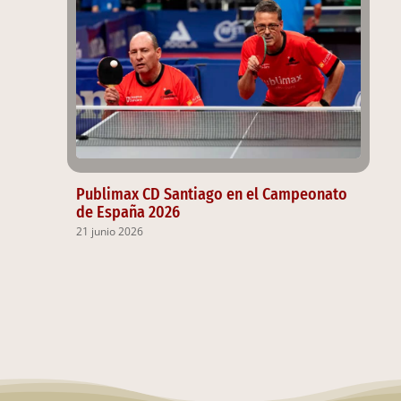
Publimax CD Santiago en el Campeonato
de España 2026
21 junio 2026