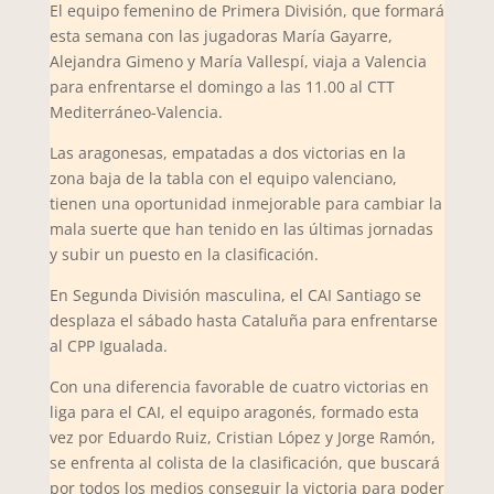
El equipo femenino de Primera División, que formará
esta semana con las jugadoras María Gayarre,
Alejandra Gimeno y María Vallespí, viaja a Valencia
para enfrentarse el domingo a las 11.00 al CTT
Mediterráneo-Valencia.
Las aragonesas, empatadas a dos victorias en la
zona baja de la tabla con el equipo valenciano,
tienen una oportunidad inmejorable para cambiar la
mala suerte que han tenido en las últimas jornadas
y subir un puesto en la clasificación.
En Segunda División masculina, el CAI Santiago se
desplaza el sábado hasta Cataluña para enfrentarse
al CPP Igualada.
Con una diferencia favorable de cuatro victorias en
liga para el CAI, el equipo aragonés, formado esta
vez por Eduardo Ruiz, Cristian López y Jorge Ramón,
se enfrenta al colista de la clasificación, que buscará
por todos los medios conseguir la victoria para poder