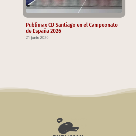
Publimax CD Santiago en el Campeonato
de España 2026
21 junio 2026