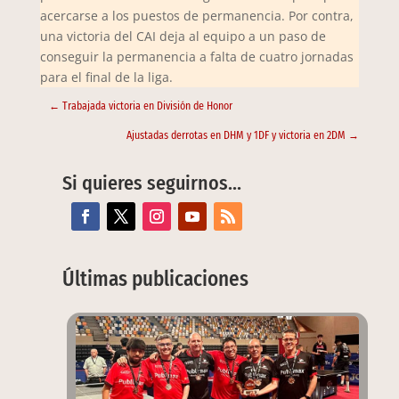
acercarse a los puestos de permanencia. Por contra,
una victoria del CAI deja al equipo a un paso de
conseguir la permanencia a falta de cuatro jornadas
para el final de la liga.
←
Trabajada victoria en División de Honor
Ajustadas derrotas en DHM y 1DF y victoria en 2DM
→
Si quieres seguirnos…
Últimas publicaciones