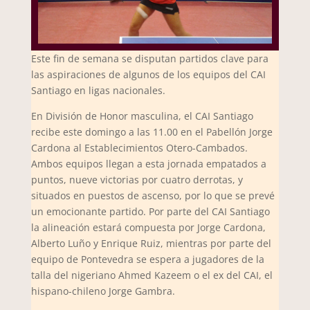
Este fin de semana se disputan partidos clave para
las aspiraciones de algunos de los equipos del CAI
Santiago en ligas nacionales.
En División de Honor masculina, el CAI Santiago
recibe este domingo a las 11.00 en el Pabellón Jorge
Cardona al Establecimientos Otero-Cambados.
Ambos equipos llegan a esta jornada empatados a
puntos, nueve victorias por cuatro derrotas, y
situados en puestos de ascenso, por lo que se prevé
un emocionante partido. Por parte del CAI Santiago
la alineación estará compuesta por Jorge Cardona,
Alberto Luño y Enrique Ruiz, mientras por parte del
equipo de Pontevedra se espera a jugadores de la
talla del nigeriano Ahmed Kazeem o el ex del CAI, el
hispano-chileno Jorge Gambra.