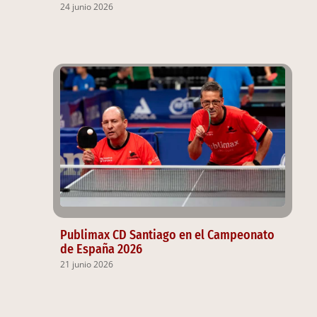
24 junio 2026
Publimax CD Santiago en el Campeonato
de España 2026
21 junio 2026