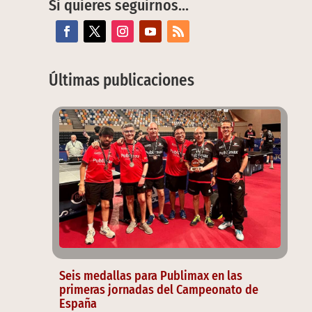
Si quieres seguirnos…
Últimas publicaciones
Seis medallas para Publimax en las
primeras jornadas del Campeonato de
España