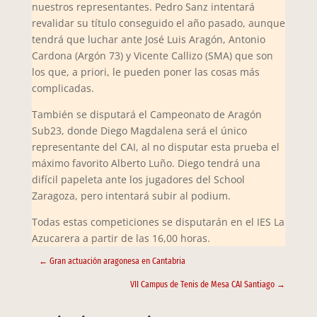
nuestros representantes. Pedro Sanz intentará
revalidar su título conseguido el año pasado, aunque
tendrá que luchar ante José Luis Aragón, Antonio
Cardona (Argón 73) y Vicente Callizo (SMA) que son
los que, a priori, le pueden poner las cosas más
complicadas.
También se disputará el Campeonato de Aragón
Sub23, donde Diego Magdalena será el único
representante del CAI, al no disputar esta prueba el
máximo favorito Alberto Luño. Diego tendrá una
difícil papeleta ante los jugadores del School
Zaragoza, pero intentará subir al podium.
Todas estas competiciones se disputarán en el IES La
Azucarera a partir de las 16,00 horas.
←
Gran actuación aragonesa en Cantabria
VII Campus de Tenis de Mesa CAI Santiago
→