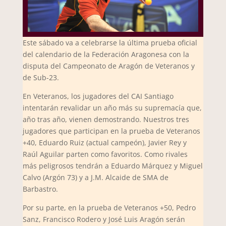
Este sábado va a celebrarse la última prueba oficial
del calendario de la Federación Aragonesa con la
disputa del Campeonato de Aragón de Veteranos y
de Sub-23.
En Veteranos, los jugadores del CAI Santiago
intentarán revalidar un año más su supremacía que,
año tras año, vienen demostrando. Nuestros tres
jugadores que participan en la prueba de Veteranos
+40, Eduardo Ruiz (actual campeón), Javier Rey y
Raúl Aguilar parten como favoritos. Como rivales
más peligrosos tendrán a Eduardo Márquez y Miguel
Calvo (Argón 73) y a J.M. Alcaide de SMA de
Barbastro.
Por su parte, en la prueba de Veteranos +50, Pedro
Sanz, Francisco Rodero y José Luis Aragón serán