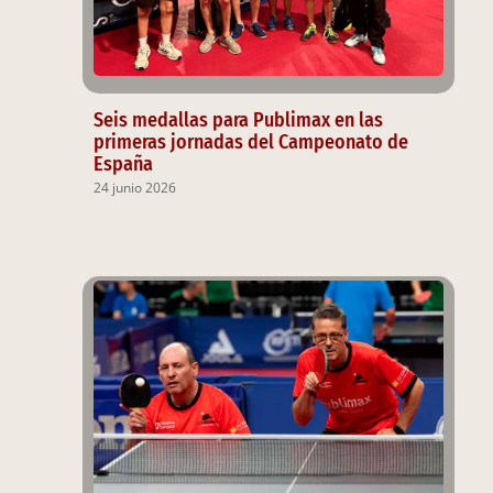
Seis medallas para Publimax en las
primeras jornadas del Campeonato de
España
24 junio 2026