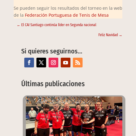
Se pueden seguir los resultados del torneo en la web
de la
Federación Portuguesa de Tenis de Mesa
←
El CAI Santiago continúa líder en Segunda nacional
Feliz Navidad
→
Si quieres seguirnos…
Últimas publicaciones