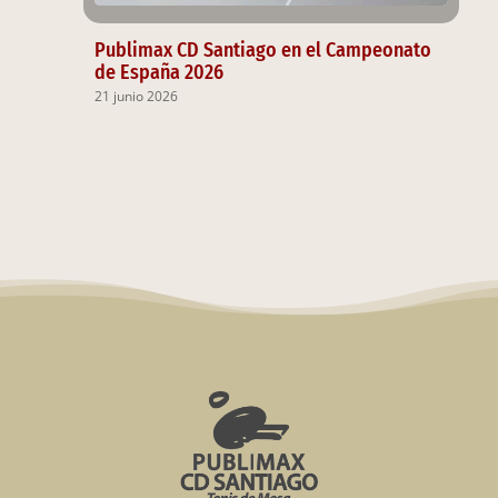
Publimax CD Santiago en el Campeonato
de España 2026
21 junio 2026