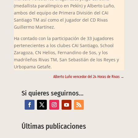
(medallista paralímpico en Pekín) y Alberto Luño,
ambos del equipo de Primera División del CAI
Santiago TM así como el jugador del CD Rivas
Guillermo Martínez.
Ha contado con la participación de 33 jugadores
pertenecientes a los clubes CAI Santiago, School
Zaragoza, CN Helios, Fernandino de Sos, y los
madrileños Rivas TM, San Sebastián de los Reyes y
Urbopama Getafe.
Alberto Luño vencedor del 24 Horas de Rivas
→
Si quieres seguirnos…
Últimas publicaciones