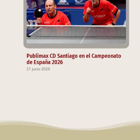
Publimax CD Santiago en el Campeonato
de España 2026
21 junio 2026