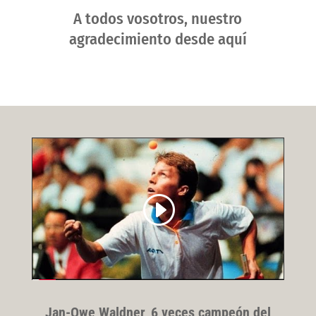
A todos vosotros, nuestro
agradecimiento desde aquí
Jan-Owe Waldner, 6 veces campeón del