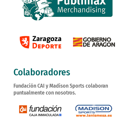
Colaboradores
Fundación CAI y Madison Sports colaboran
puntualmente con nosotros.